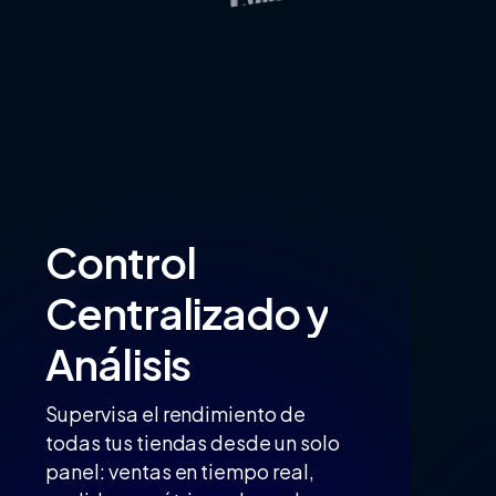
Control
Centralizado
y
Análisis
Supervisa el rendimiento de
todas tus tiendas desde un solo
panel: ventas en tiempo real,