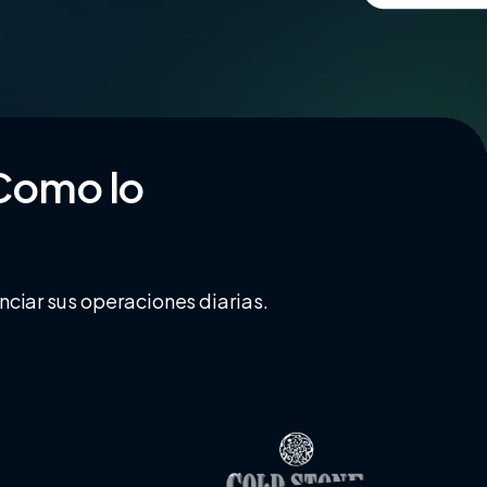
Como
lo
nciar sus operaciones diarias.