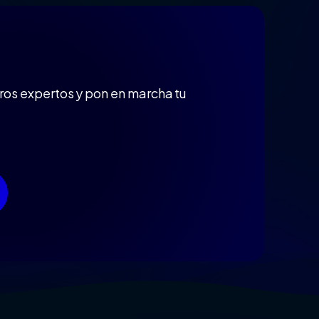
ros expertos y pon en marcha tu