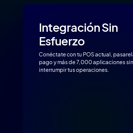
Integración
Sin
Esfuerzo
Conéctate con tu POS actual, pasarel
pago y más de 7,000 aplicaciones si
interrumpir tus operaciones.